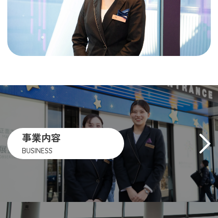
事業内容
BUSINESS