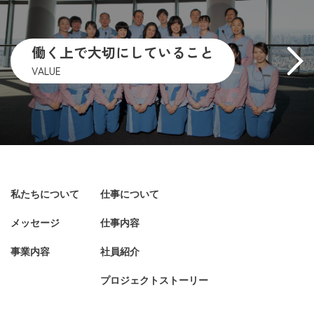
働く上で大切にしていること
VALUE
私たちについて
仕事について
メッセージ
仕事内容
事業内容
社員紹介
プロジェクトストーリー