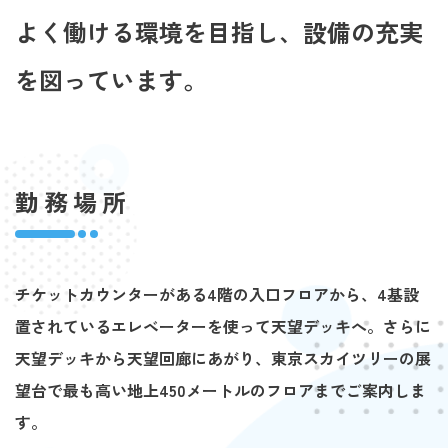
よく働ける環境を目指し、設備の充実
を図っています。
勤務場所
チケットカウンターがある4階の入口フロアから、4基設
置されているエレベーターを使って天望デッキへ。さらに
天望デッキから天望回廊にあがり、東京スカイツリーの展
望台で最も高い地上450メートルのフロアまでご案内しま
す。