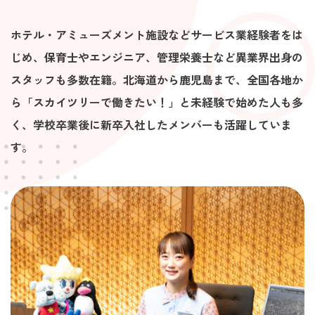
ホテル・アミューズメント施設などサービス業経験者をは
じめ、保育士やエンジニア、管理栄養士など異業界出身の
スタッフも多数在籍。北海道から鹿児島まで、全国各地か
ら「スカイツリーで働きたい！」と未経験で始めた人も多
く、学校卒業後に新卒入社したメンバーも活躍していま
す。