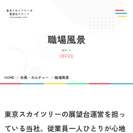
職場風景
OFFICE
HOME
社風・カルチャー
職場風景
東京スカイツリーの展望台運営を担っ
ている当社。従業員一人ひとりが心地