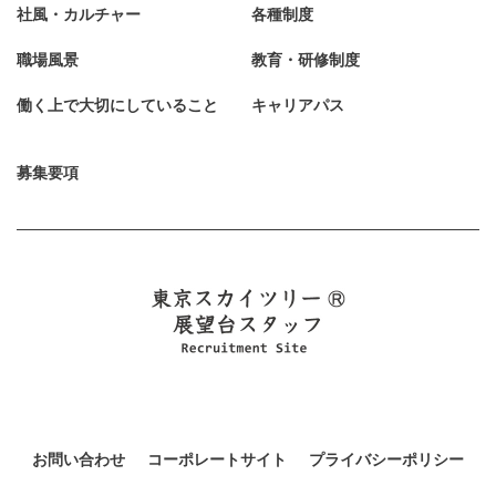
社風・カルチャー
各種制度
職場風景
教育・研修制度
働く上で大切にしていること
キャリアパス
募集要項
お問い合わせ
コーポレートサイト
プライバシーポリシー