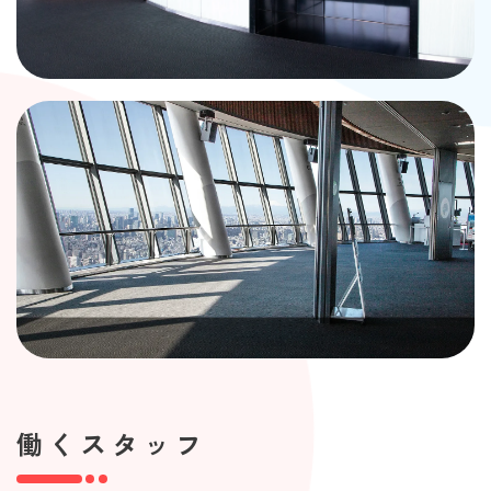
働くスタッフ