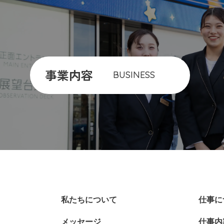
事業内容
BUSINESS
私たちについて
仕事に
メッセージ
仕事内