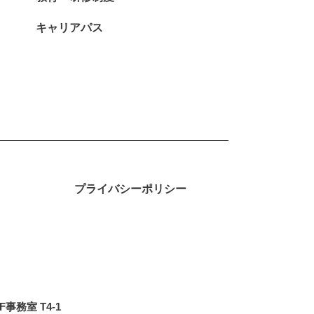
キャリアパス
プライバシーポリシー
務室 T4-1