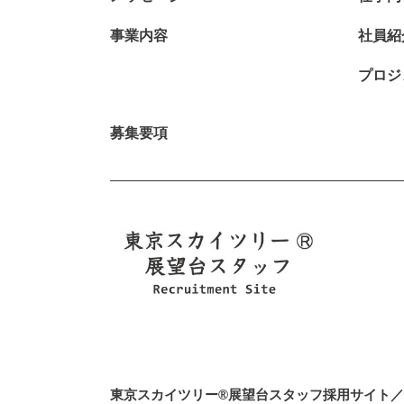
事業内容
社員紹
プロジ
募集要項
東京スカイツリー®展望台スタッフ採用サイト／アク