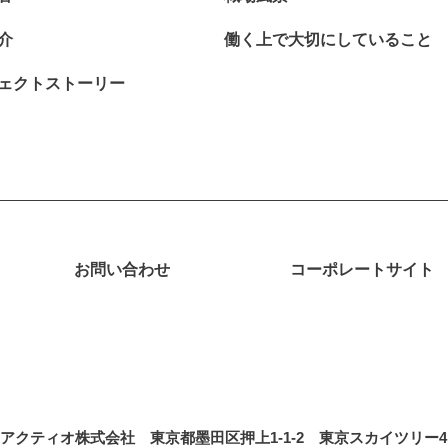
介
働く上で大切にしていること
ェクトストーリー
お問い合わせ
コーポレートサイト
ティオ株式会社 東京都墨田区押上1-1-2 東京スカイツリー4F事