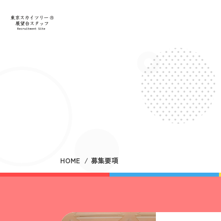
HOME
募集要項